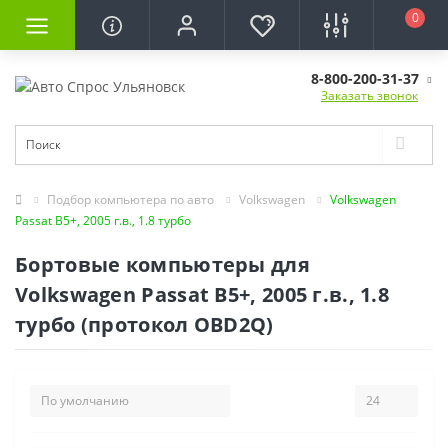
0
8-800-200-31-37
Заказать звонок
Подбор компьютера по авто
Volkswagen
Volkswagen
Passat B5+, 2005 г.в., 1.8 турбо
Бортовые компьютеры для
Volkswagen Passat B5+, 2005 г.в., 1.8
турбо (протокол OBD2Q)