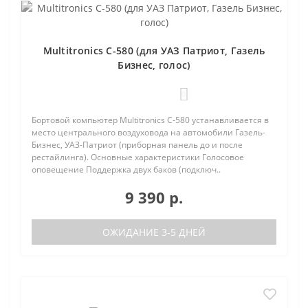
Multitronics C-580 (для УАЗ Патриот, Газель
Бизнес, голос)
0
Бортовой компьютер Multitronics C-580 устанавливается в
место центрального воздуховода на автомобили Газель-
Бизнес, УАЗ-Патриот (приборная панель до и после
рестайлинга). Основные характеристики Голосовое
оповещение Поддержка двух баков (подключ..
9 390 р.
ОЖИДАНИЕ 3-5 ДНЕЙ