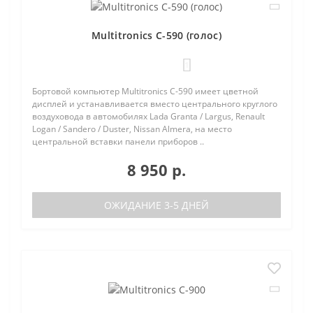
Multitronics C-590 (голос)
1
Бортовой компьютер Multitronics C-590 имеет цветной
дисплей и устанавливается вместо центрального круглого
воздуховода в автомобилях Lada Granta / Largus, Renault
Logan / Sandero / Duster, Nissan Almera, на место
центральной вставки панели приборов ..
8 950 р.
ОЖИДАНИЕ 3-5 ДНЕЙ