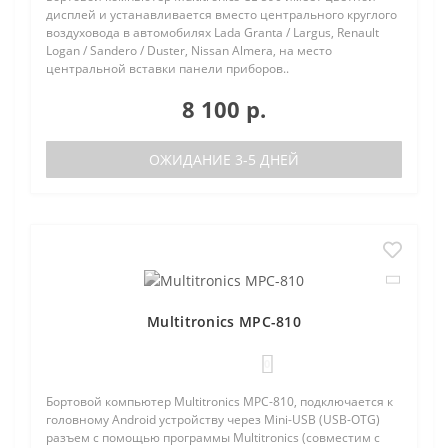
дисплей и устанавливается вместо центрального круглого
воздуховода в автомобилях Lada Granta / Largus, Renault
Logan / Sandero / Duster, Nissan Almera, на место
центральной вставки панели приборов..
8 100 р.
ОЖИДАНИЕ 3-5 ДНЕЙ
Multitronics MPC-810
0
Бортовой компьютер Multitronics MPC-810, подключается к
головному Android устройству через Mini-USB (USB-OTG)
разъем с помощью программы Multitronics (совместим с