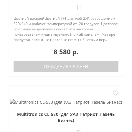
0
Цветной дисплейЦветной TFT дисплей 2.4" разрешением
320х240 и рабочей температурой от -20 градусов. Цветовое
оформление дисплеев может быть настроено
пользователем индивидуально (по RGB каналам). Четыре
предустановленные цветовые схемы с быстрым пер..
8 580 р.
ОЖИДАНИЕ 3-5 ДНЕЙ
Multitronics CL-580 (для УАЗ Патриот, Газель
Бизнес)