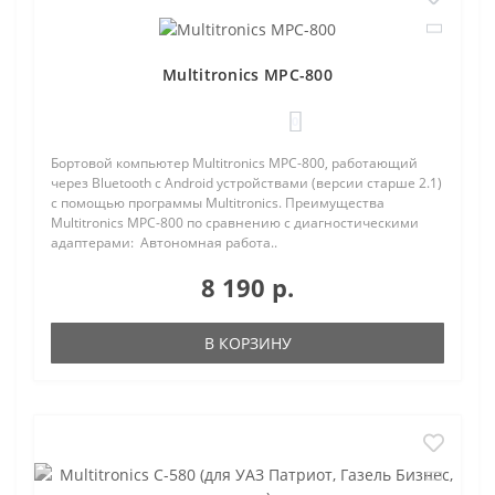
Multitronics MPC-800
0
Бортовой компьютер Multitronics MPC-800, работающий
через Bluetooth с Android устройствами (версии старше 2.1)
с помощью программы Multitronics. Преимущества
Multitronics MPC-800 по сравнению с диагностическими
адаптерами: Автономная работа..
8 190 р.
В КОРЗИНУ