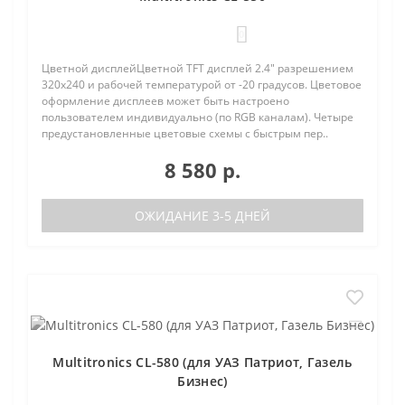
0
Цветной дисплейЦветной TFT дисплей 2.4" разрешением
320х240 и рабочей температурой от -20 градусов. Цветовое
оформление дисплеев может быть настроено
пользователем индивидуально (по RGB каналам). Четыре
предустановленные цветовые схемы с быстрым пер..
8 580 р.
ОЖИДАНИЕ 3-5 ДНЕЙ
Multitronics CL-580 (для УАЗ Патриот, Газель
Бизнес)