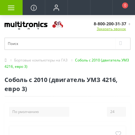
0
8-800-200-31-37
Заказать звонок
Бортовые компьютеры на ГАЗ
Соболь с 2010 (двигатель УМЗ
4216, евро 3)
Соболь с 2010 (двигатель УМЗ 4216,
евро 3)