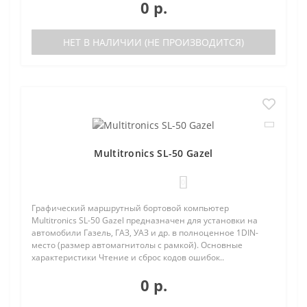
0 р.
НЕТ В НАЛИЧИИ (НЕ ПРОИЗВОДИТСЯ)
Multitronics SL-50 Gazel
0
Графический маршрутный бортовой компьютер
Multitronics SL-50 Gazel предназначен для установки на
автомобили Газель, ГАЗ, УАЗ и др. в полноценное 1DIN-
место (размер автомагнитолы с рамкой). Основные
характеристики Чтение и сброс кодов ошибок..
0 р.