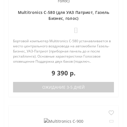
Multitronics C-580 (для УАЗ Патриот, Газель
Бизнес, голос)
0
Бортовой компьютер Multitronics C-580 устанавливается в
место центрального воздуховода на автомобили Газель-
Бизнес, УАЗ-Патриот (приборная панель до и после
рестайлинга). Основные характеристики Голосовое
оповещение Поддержка двух баков (подключ..
9 390 р.
ОЖИДАНИЕ 3-5 ДНЕЙ