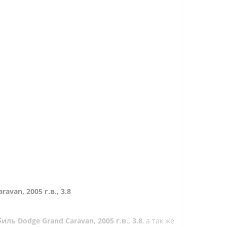
avan, 2005 г.в., 3.8
ь Dodge Grand Caravan, 2005 г.в., 3.8
, а так же