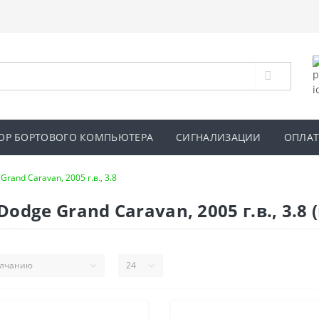
ОР БОРТОВОГО КОМПЬЮТЕРА
СИГНАЛИЗАЦИИ
ОПЛАТ
Grand Caravan, 2005 г.в., 3.8
ge Grand Caravan, 2005 г.в., 3.8 