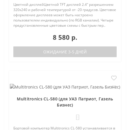
Цветной дисплейЦветной TFT дисплей 2.4" разрешением
320х240 и рабочей температурой от -20 градусов. Цветовое
оформление дисплеев может быть настроено
пользователем индивидуально (по RGB каналам). Четыре
предустановленные цветовые схемы с быстрым пер..
8 580 р.
ОЖИДАНИЕ 3-5 ДНЕЙ
Multitronics CL-580 (для УАЗ Патриот, Газель
Бизнес)
0
Бортовой компьютер Multitronics CL-580 устанавливается в