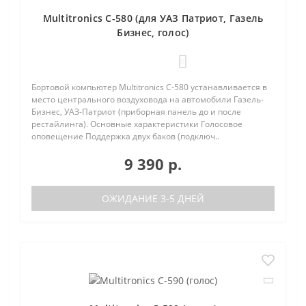
Multitronics C-580 (для УАЗ Патриот, Газель
Бизнес, голос)
0
Бортовой компьютер Multitronics C-580 устанавливается в
место центрального воздуховода на автомобили Газель-
Бизнес, УАЗ-Патриот (приборная панель до и после
рестайлинга). Основные характеристики Голосовое
оповещение Поддержка двух баков (подключ..
9 390 р.
ОЖИДАНИЕ 3-5 ДНЕЙ