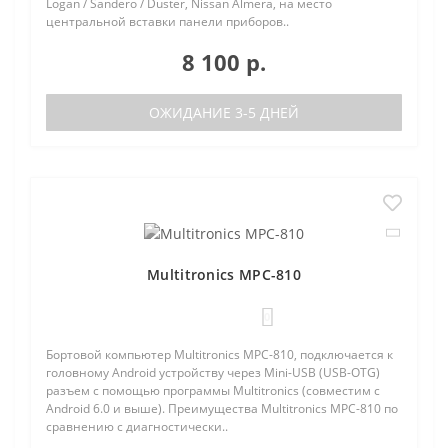
Logan / Sandero / Duster, Nissan Almera, на место
центральной вставки панели приборов..
8 100 р.
ОЖИДАНИЕ 3-5 ДНЕЙ
Multitronics MPC-810
0
Бортовой компьютер Multitronics MPC-810, подключается к
головному Android устройству через Mini-USB (USB-OTG)
разъем с помощью программы Multitronics (совместим с
Android 6.0 и выше). Преимущества Multitronics MPC-810 по
сравнению с диагностически..