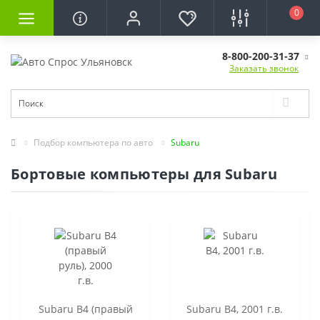
0
8-800-200-31-37
Заказать звонок
Подбор компьютера по авто
Subaru
Бортовые компьютеры для Subaru
Subaru B4 (правый
Subaru B4, 2001 г.в.