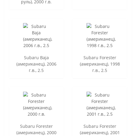
руль), 2000 г.в.
Subaru Baja
Subaru Forester
(американец), 2006
(американец), 1998
г.в., 2.5
г.в., 2.5
Subaru Forester
Subaru Forester
(американец), 2000
(американец), 2001