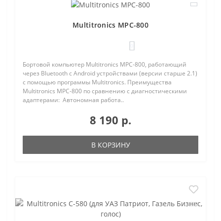
Multitronics MPC-800
0
Бортовой компьютер Multitronics MPC-800, работающий
через Bluetooth с Android устройствами (версии старше 2.1)
с помощью программы Multitronics. Преимущества
Multitronics MPC-800 по сравнению с диагностическими
адаптерами: Автономная работа..
8 190 р.
В КОРЗИНУ