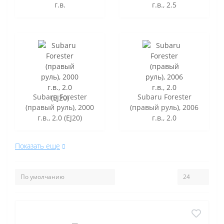
г.в.
г.в., 2.5
Subaru Forester
Subaru Forester
(правый руль), 2000
(правый руль), 2006
г.в., 2.0 (EJ20)
г.в., 2.0
Показать еще