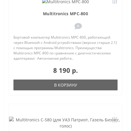
Multitronics MPC-800
0
Бортовой компьютер Multitronics MPC-800, работающий
через Bluetooth с Android устройствами (версии старше 2.1)
с помощью программы Multitronics. Преимущества
Multitronics MPC-800 по сравнению с диагностическими
адаптерами: Автономная работа..
8 190 р.
В КОРЗИНУ