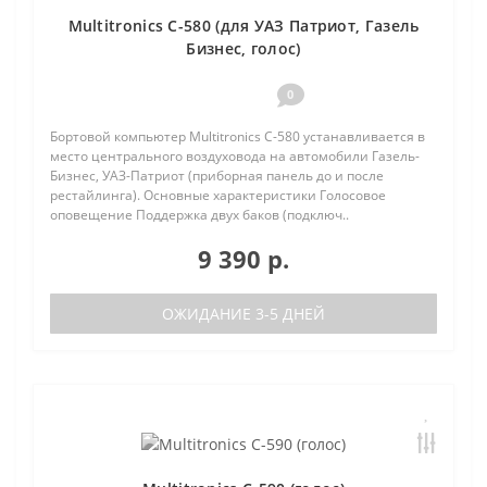
Multitronics C-580 (для УАЗ Патриот, Газель
Бизнес, голос)
0
Бортовой компьютер Multitronics C-580 устанавливается в
место центрального воздуховода на автомобили Газель-
Бизнес, УАЗ-Патриот (приборная панель до и после
рестайлинга). Основные характеристики Голосовое
оповещение Поддержка двух баков (подключ..
9 390 р.
ОЖИДАНИЕ 3-5 ДНЕЙ