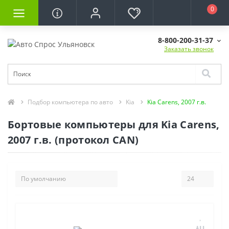
0
8-800-200-31-37
Заказать звонок
Подбор компьютера по авто
Kia
Kia Carens, 2007 г.в.
Бортовые компьютеры для Kia Carens,
2007 г.в. (протокол CAN)