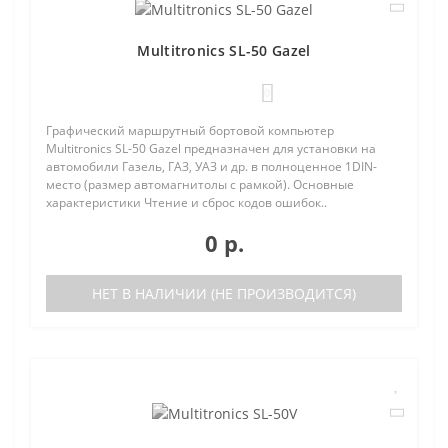
Multitronics SL-50 Gazel
0
Графический маршрутный бортовой компьютер
Multitronics SL-50 Gazel предназначен для установки на
автомобили Газель, ГАЗ, УАЗ и др. в полноценное 1DIN-
место (размер автомагнитолы с рамкой). Основные
характеристики Чтение и сброс кодов ошибок..
0 р.
НЕТ В НАЛИЧИИ (НЕ ПРОИЗВОДИТСЯ)