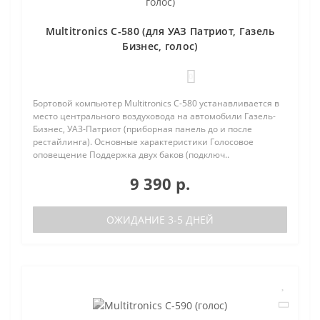
Multitronics C-580 (для УАЗ Патриот, Газель
Бизнес, голос)
0
Бортовой компьютер Multitronics C-580 устанавливается в
место центрального воздуховода на автомобили Газель-
Бизнес, УАЗ-Патриот (приборная панель до и после
рестайлинга). Основные характеристики Голосовое
оповещение Поддержка двух баков (подключ..
9 390 р.
ОЖИДАНИЕ 3-5 ДНЕЙ