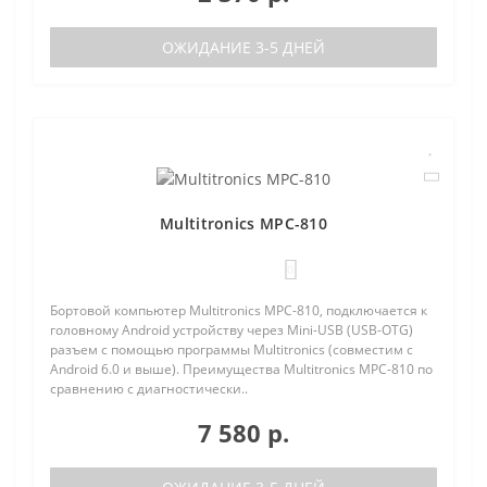
ОЖИДАНИЕ 3-5 ДНЕЙ
Multitronics MPC-810
0
Бортовой компьютер Multitronics MPC-810, подключается к
головному Android устройству через Mini-USB (USB-OTG)
разъем с помощью программы Multitronics (совместим с
Android 6.0 и выше). Преимущества Multitronics MPC-810 по
сравнению с диагностически..
7 580 р.