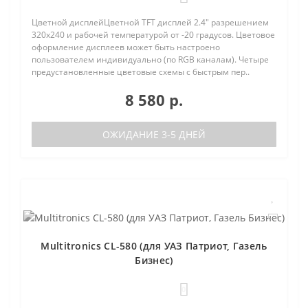
Цветной дисплейЦветной TFT дисплей 2.4" разрешением
320х240 и рабочей температурой от -20 градусов. Цветовое
оформление дисплеев может быть настроено
пользователем индивидуально (по RGB каналам). Четыре
предустановленные цветовые схемы с быстрым пер..
8 580 р.
ОЖИДАНИЕ 3-5 ДНЕЙ
Multitronics CL-580 (для УАЗ Патриот, Газель
Бизнес)
0