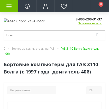
0
8-800-200-31-37
Заказать звонок
Бортовые компьютеры на ГАЗ
ГАЗ 3110 Волга (двигатель
406)
Бортовые компьютеры для ГАЗ 3110
Волга (с 1997 года, двигатель 406)