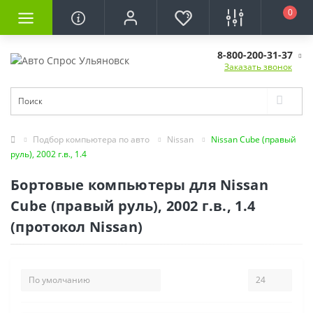
0
8-800-200-31-37
Заказать звонок
Подбор компьютера по авто
Nissan
Nissan Cube (правый
руль), 2002 г.в., 1.4
Бортовые компьютеры для Nissan
Cube (правый руль), 2002 г.в., 1.4
(протокол Nissan)