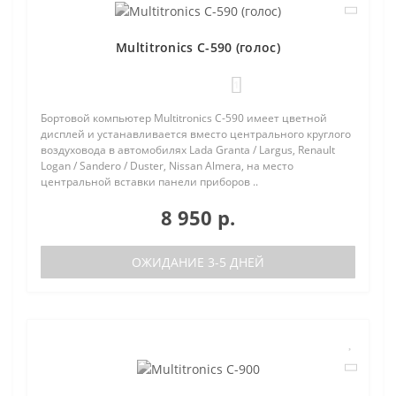
Multitronics C-590 (голос)
1
Бортовой компьютер Multitronics C-590 имеет цветной
дисплей и устанавливается вместо центрального круглого
воздуховода в автомобилях Lada Granta / Largus, Renault
Logan / Sandero / Duster, Nissan Almera, на место
центральной вставки панели приборов ..
8 950 р.
ОЖИДАНИЕ 3-5 ДНЕЙ