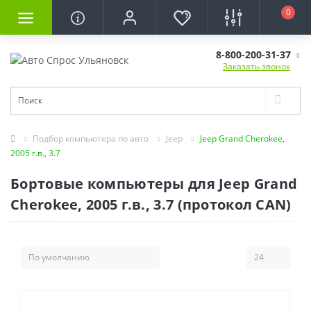
0
8-800-200-31-37
Заказать звонок
Подбор компьютера по авто
Jeep
Jeep Grand Cherokee,
2005 г.в., 3.7
Бортовые компьютеры для Jeep Grand
Cherokee, 2005 г.в., 3.7 (протокол CAN)