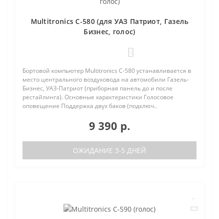
Multitronics C-580 (для УАЗ Патриот, Газель
Бизнес, голос)
0
Бортовой компьютер Multitronics C-580 устанавливается в
место центрального воздуховода на автомобили Газель-
Бизнес, УАЗ-Патриот (приборная панель до и после
рестайлинга). Основные характеристики Голосовое
оповещение Поддержка двух баков (подключ..
9 390 р.
ОЖИДАНИЕ 3-5 ДНЕЙ